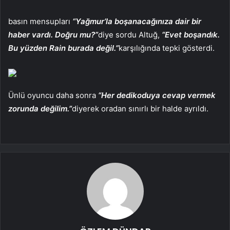
basın mensupları
“Yağmur’la boşanacağınıza dair bir
haber vardı. Doğru mu?”
diye sordu Altuğ,
“Evet boşandık.
Bu yüzden Rain burada değil.”
karşılığında tepki gösterdi.
Ünlü oyuncu daha sonra
“Her dedikoduya cevap vermek
zorunda değilim.”
diyerek oradan sınırlı bir halde ayrıldı.