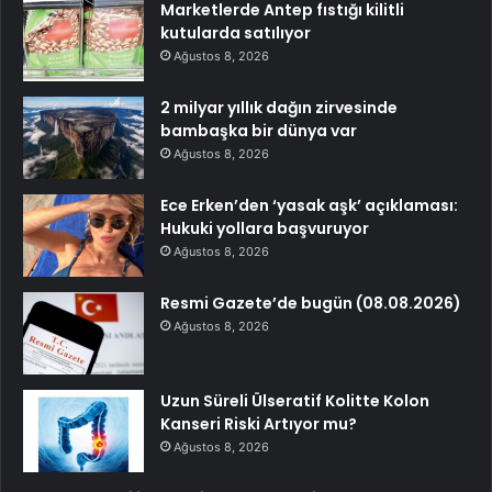
Marketlerde Antep fıstığı kilitli
kutularda satılıyor
Ağustos 8, 2026
2 milyar yıllık dağın zirvesinde
bambaşka bir dünya var
Ağustos 8, 2026
Ece Erken’den ‘yasak aşk’ açıklaması:
Hukuki yollara başvuruyor
Ağustos 8, 2026
Resmi Gazete’de bugün (08.08.2026)
Ağustos 8, 2026
Uzun Süreli Ülseratif Kolitte Kolon
Kanseri Riski Artıyor mu?
Ağustos 8, 2026