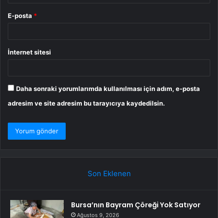
E-posta
*
İnternet sitesi
Daha sonraki yorumlarımda kullanılması için adım, e-posta
adresim ve site adresim bu tarayıcıya kaydedilsin.
Son Eklenen
Bursa’nın Bayram Çöreği Yok Satıyor
Ağustos 9, 2026