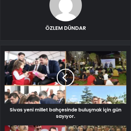
ÖZLEM DÜNDAR
Sivas yeni millet bahçesinde buluşmak için gün
sayıyor.