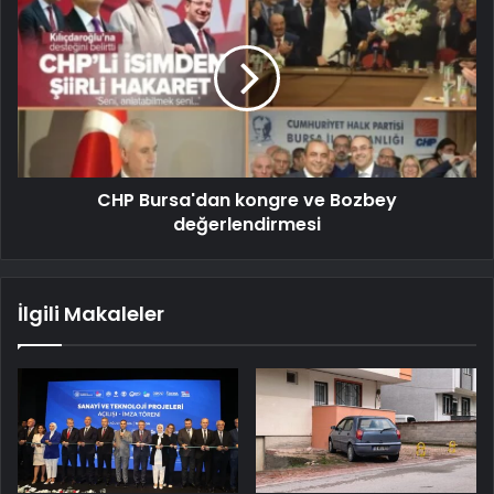
CHP Bursa'dan kongre ve Bozbey
değerlendirmesi
İlgili Makaleler