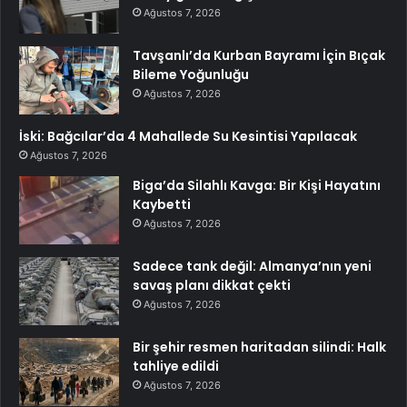
Ağustos 7, 2026
Tavşanlı’da Kurban Bayramı İçin Bıçak
Bileme Yoğunluğu
Ağustos 7, 2026
İski: Bağcılar’da 4 Mahallede Su Kesintisi Yapılacak
Ağustos 7, 2026
Biga’da Silahlı Kavga: Bir Kişi Hayatını
Kaybetti
Ağustos 7, 2026
Sadece tank değil: Almanya’nın yeni
savaş planı dikkat çekti
Ağustos 7, 2026
Bir şehir resmen haritadan silindi: Halk
tahliye edildi
Ağustos 7, 2026