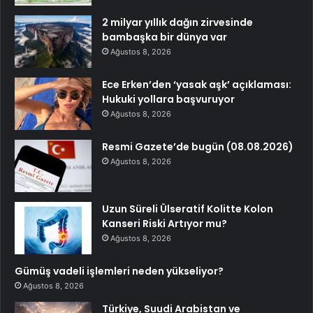
2 milyar yıllık dağın zirvesinde
bambaşka bir dünya var
Ağustos 8, 2026
Ece Erken’den ‘yasak aşk’ açıklaması:
Hukuki yollara başvuruyor
Ağustos 8, 2026
Resmi Gazete’de bugün (08.08.2026)
Ağustos 8, 2026
Uzun Süreli Ülseratif Kolitte Kolon
Kanseri Riski Artıyor mu?
Ağustos 8, 2026
Gümüş vadeli işlemleri neden yükseliyor?
Ağustos 8, 2026
Türkiye, Suudi Arabistan ve