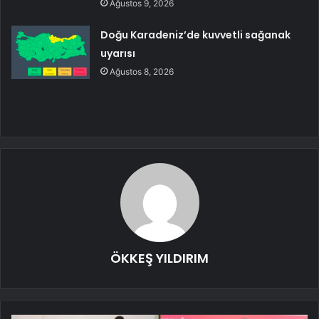
Ağustos 9, 2026
Doğu Karadeniz’de kuvvetli sağanak
uyarısı
Ağustos 8, 2026
ÖKKEŞ YILDIRIM