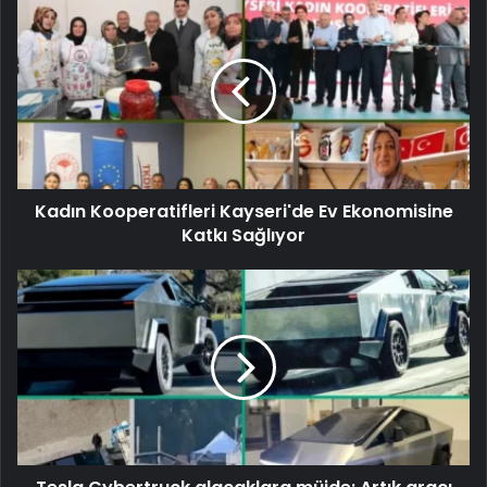
Kadın Kooperatifleri Kayseri'de Ev Ekonomisine
Katkı Sağlıyor