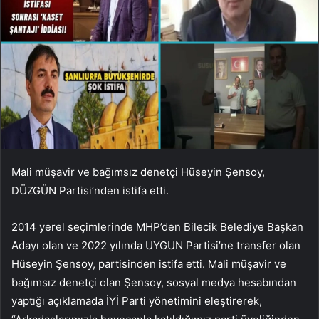
Mali müşavir ve bağımsız denetçi Hüseyin Şensoy,
DÜZGÜN Partisi’nden istifa etti.
2014 yerel seçimlerinde MHP’den Bilecik Belediye Başkan
Adayı olan ve 2022 yılında UYGUN Partisi’ne transfer olan
Hüseyin Şensoy, partisinden istifa etti. Mali müşavir ve
bağımsız denetçi olan Şensoy, sosyal medya hesabından
yaptığı açıklamada İYİ Parti yönetimini eleştirerek,